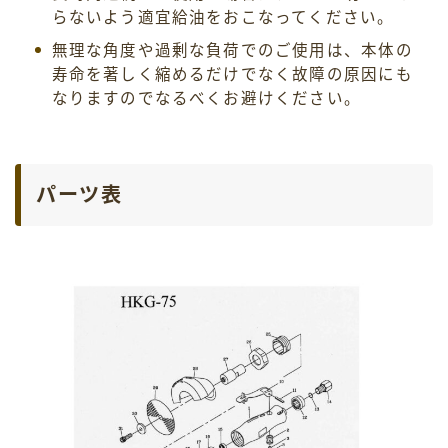
らないよう適宜給油をおこなってください。
無理な角度や過剰な負荷でのご使用は、本体の
寿命を著しく縮めるだけでなく故障の原因にも
なりますのでなるべくお避けください。
パーツ表