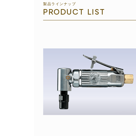
製品ラインナップ
PRODUCT LIST