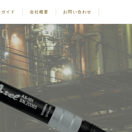
ーガイド
会社概要
お問い合わせ
注意事項
る注意事項
についての注意