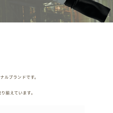
ジナルブランドです。
取り揃えています。