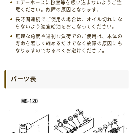
エアーホースに粉塵等を吸い込まないようご注
意ください。故障の原因となります。
長時間連続でご使用の場合は、オイル切れにな
らないよう適宜給油をおこなってください。
無理な角度や過剰な負荷でのご使用は、本体の
寿命を著しく縮めるだけでなく故障の原因にも
なりますのでなるべくお避けください。
パーツ表