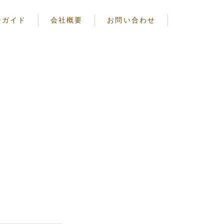
ーガイド
会社概要
お問い合わせ
注意事項
る注意事項
についての注意