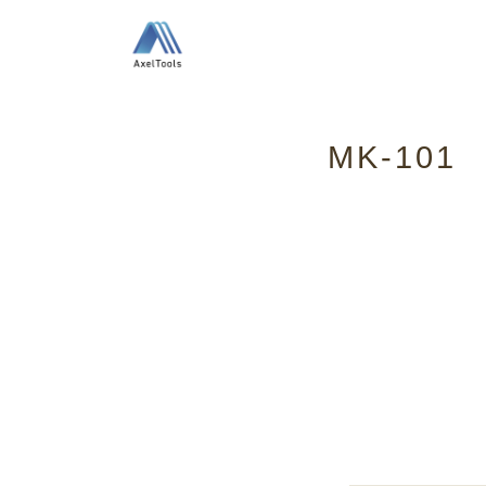
MK-101