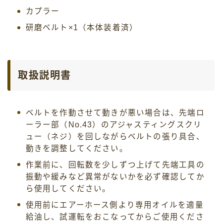
カプラー
研磨ベルト×1（本体装着済）
取扱説明書
ベルトを作動させて動きが悪い場合は、先端ロ
ーラー部（No.43）のアジャスティングスクリ
ュー（ネジ）を回しながらベルトの張り具合、
動きを調整してください。
作業前に、回転数を少しずつ上げて先端工具の
振動や緩みなど異常がないかを必ず確認してか
ら使用してください。
使用前にエアーホース側より専用オイルを適量
給油し、試運転をおこなってからご使用くださ