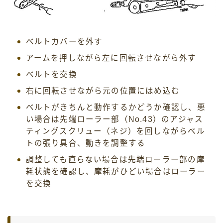
ベルトカバーを外す
アームを押しながら左に回転させながら外す
ベルトを交換
右に回転させながら元の位置にはめ込む
ベルトがきちんと動作するかどうか確認し、悪
い場合は先端ローラー部（No.43）のアジャス
ティングスクリュー（ネジ）を回しながらベル
トの張り具合、動きを調整する
調整しても直らない場合は先端ローラー部の摩
耗状態を確認し、摩耗がひどい場合はローラー
を交換