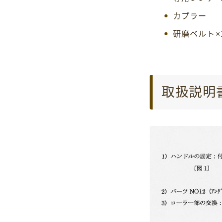
カプラー
研磨ベルト×
取扱説明