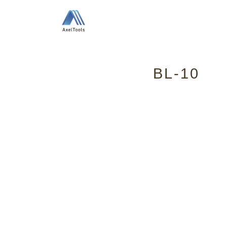
BL-10