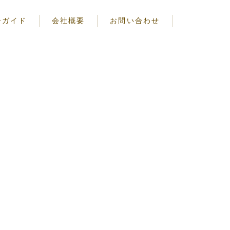
ーガイド
会社概要
お問い合わせ
注意事項
る注意事項
についての注意