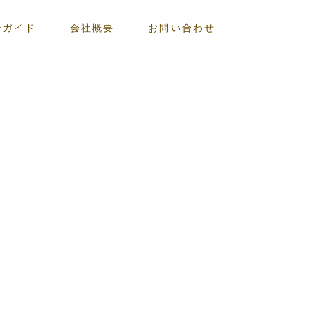
ーガイド
会社概要
お問い合わせ
注意事項
る注意事項
についての注意