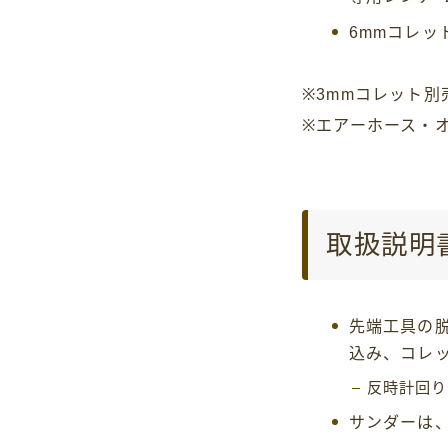
6mmコレッ
※3mmコレット別
※エアーホース・
取扱説明
先端工具の脱
込み、コレ
反時計回り
サンダーは