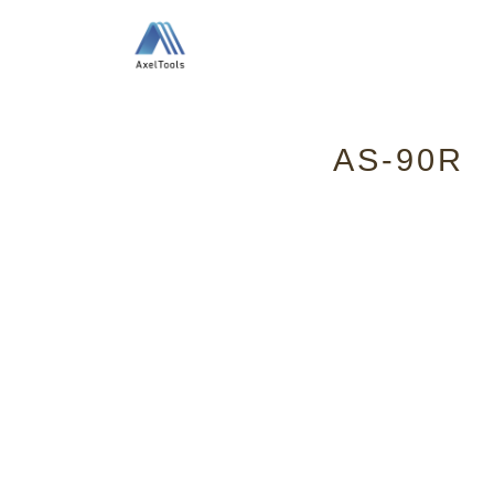
AS-90R